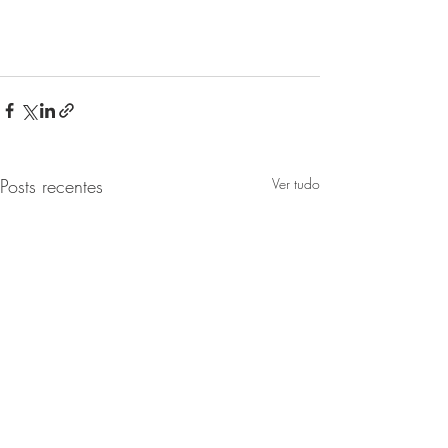
Posts recentes
Ver tudo