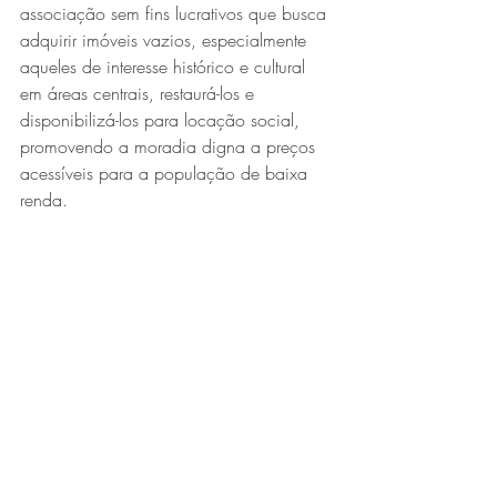
associação sem fins lucrativos que busca 
adquirir imóveis vazios, especialmente 
aqueles de interesse histórico e cultural 
em áreas centrais, restaurá-los e 
disponibilizá-los para locação social, 
promovendo a moradia digna a preços 
acessíveis para a população de baixa 
renda.