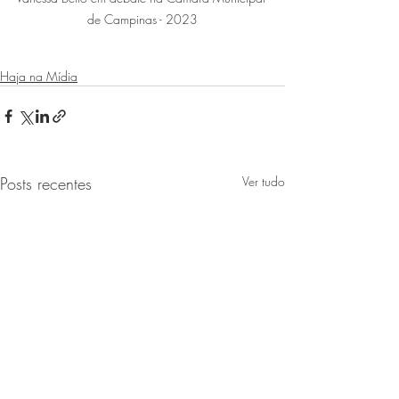
de Campinas - 2023
Haja na Mídia
Posts recentes
Ver tudo