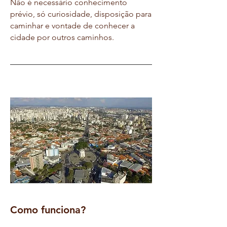
Não é necessário conhecimento
prévio, só curiosidade, disposição para
caminhar e vontade de conhecer a
cidade por outros caminhos.
Como funciona?