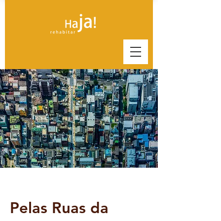
Pelas Ruas da