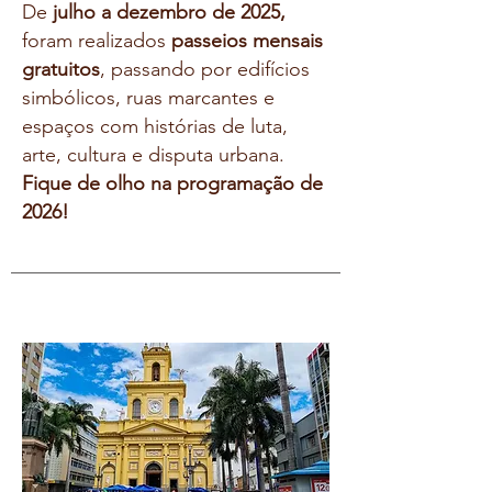
De
julho a dezembro de 2025,
foram realizados
passeios mensais
gratuitos
, passando por edifícios
simbólicos, ruas marcantes e
espaços com histórias de luta,
arte, cultura e disputa urbana.
Fique de olho na programação de
2026!