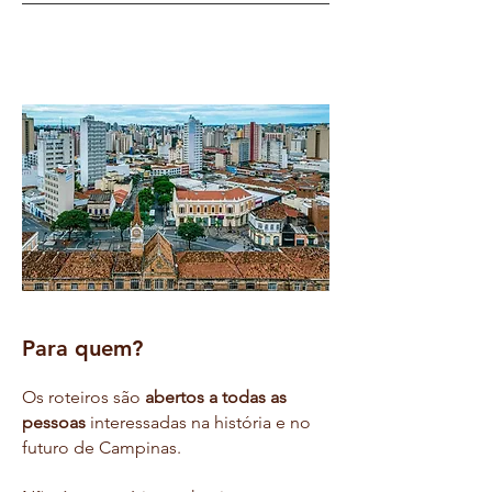
Para quem?
Os roteiros são
abertos a todas as
pessoas
interessadas na história e no
futuro de Campinas.