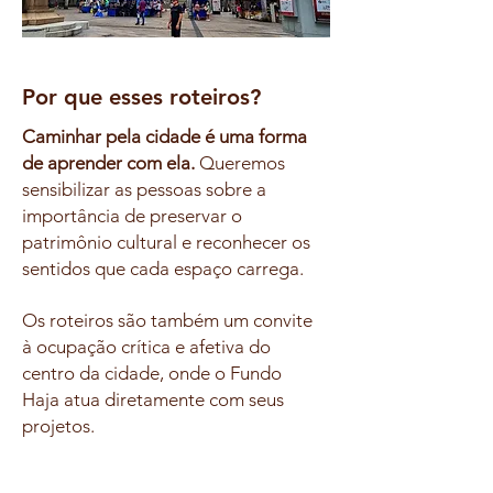
Por que esses roteiros?
Caminhar pela cidade é uma forma
de aprender com ela.
Queremos
sensibilizar as pessoas sobre a
importância de preservar o
patrimônio cultural e reconhecer os
sentidos que cada espaço carrega.
Os roteiros são também um convite
à ocupação crítica e afetiva do
centro da cidade, onde o Fundo
Haja atua diretamente com seus
projetos.