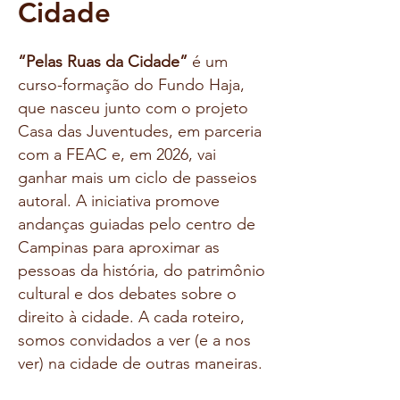
Cidade
“Pelas Ruas da Cidade”
é um
curso-formação do Fundo Haja,
que nasceu junto com o projeto
Casa das Juventudes, em parceria
com a FEAC e, em 2026, vai
ganhar mais um ciclo de passeios
autoral. A iniciativa promove
andanças guiadas pelo centro de
Campinas para aproximar as
pessoas da história, do patrimônio
cultural e dos debates sobre o
direito à cidade. A cada roteiro,
somos convidados a ver (e a nos
ver) na cidade de outras maneiras.