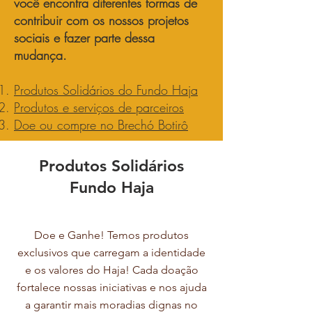
você encontra diferentes formas de
contribuir com os nossos projetos
sociais e fazer parte dessa
mudança.
Produtos Solidários do Fundo Haja
Produtos e serviços de parceiros
Doe ou compre no Brechó Botirô
Produtos Solidários
Fundo Haja
Doe e Ganhe! Temos produtos
exclusivos que carregam a identidade
e os valores do Haja! Cada doação
fortalece nossas iniciativas e nos ajuda
a garantir mais moradias dignas no