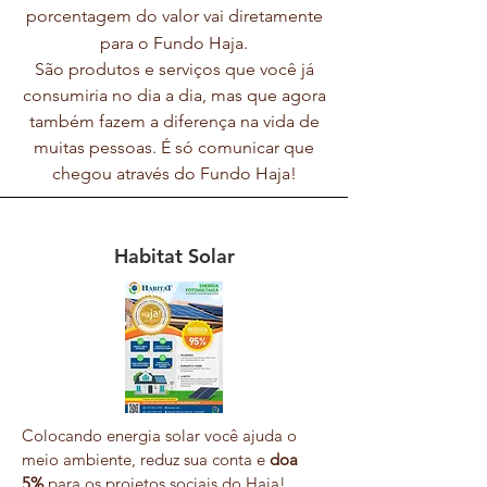
porcentagem do valor vai diretamente
para o Fundo Haja.
São produtos e serviços que você já
consumiria no dia a dia, mas que agora
também fazem a diferença na vida de
muitas pessoas. É só comunicar que
chegou através do Fundo Haja!
Habitat Solar
Colocando energia solar você ajuda o
meio ambiente, reduz sua conta e
doa
5%
para os projetos sociais do Haja!