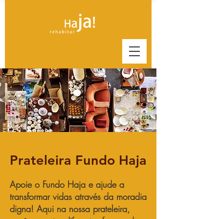
Prateleira Fundo Haja
Apoie o Fundo Haja e ajude a
transformar vidas através da moradia
digna! Aqui na nossa prateleira,