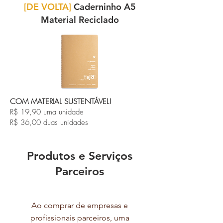
[DE VOLTA]
Caderninho A5
Material Reciclado
COM MATERIAL SUSTENTÁVEL!
R$ 19,90 uma unidade
R$ 36,00 duas unidades
Produtos e Serviços
Parceiros
Ao comprar de empresas e
profissionais parceiros, uma