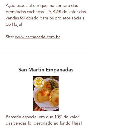
Ação especial em que, na compra das
premiadas cachaças Tiê,
42%
do valor das
vendas foi doado para os projetos sociais
do Haja!
Site:
www.cachacatie.com.br
San Martin Empanadas
Parceria especial em que 10% do valor
das vendas foi destinado ao fundo Haja!