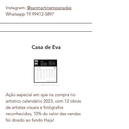
Instagram:
@sanmartinempanadas
Whatsapp
19.99412-5897
Casa de Eva
Ação especial em que na compra no
artístico calendário 2023, com 12 obras
de artistas visuais e fotógrafos
reconhecidos, 10% do valor das vendas
foi doado ao fundo Haja!