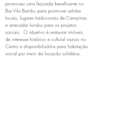
promoveu uma feijoada beneficente no 
Bar Vila Bambu para promover artistas 
locais, lugares tradicionais de Campinas 
e arrecadar fundos para os projetos 
sociais.  O objetivo é restaurar imóveis 
de interesse histórico e cultural vazios no 
Centro e disponibilizá-los para habitação 
social por meio da locação solidária.