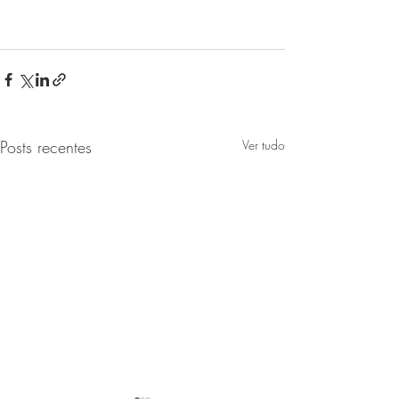
Posts recentes
Ver tudo